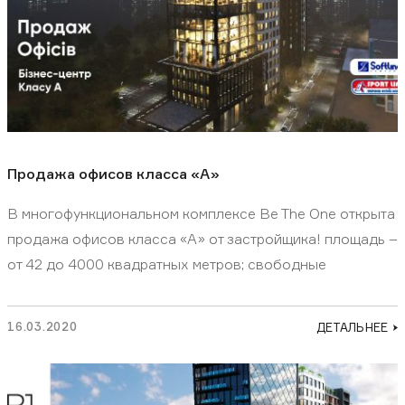
Продажа офисов класса «А»
В многофункциональном комплексе Be The One открыта
продажа офисов класса «А» от застройщика! площадь –
от 42 до 4000 квадратных метров; свободные
16.03.2020
ДЕТАЛЬНЕЕ