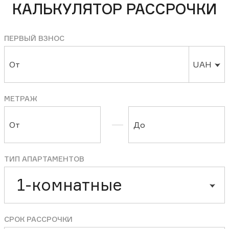
КАЛЬКУЛЯТОР РАССРОЧКИ
ПЕРВЫЙ ВЗНОС
От
UAH
МЕТРАЖ
От
До
ТИП АПАРТАМЕНТОВ
1-комнатные
СРОК РАССРОЧКИ