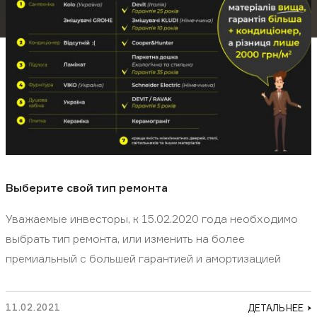
ФЕЙСБУК
ИНСТАГРАМ
ЮТУБ
Загрузить презентацию:
Бизнес-центр
Апартаменты
Выберите свой тип ремонта
Заказать консультацию
Уважаемые инвесторы, к 15.02.2020 года необходимо
выбрать тип ремонта, или изменить на более
премиальный с большей гарантией и амортизацией
11.02.2021
ДЕТАЛЬНЕЕ