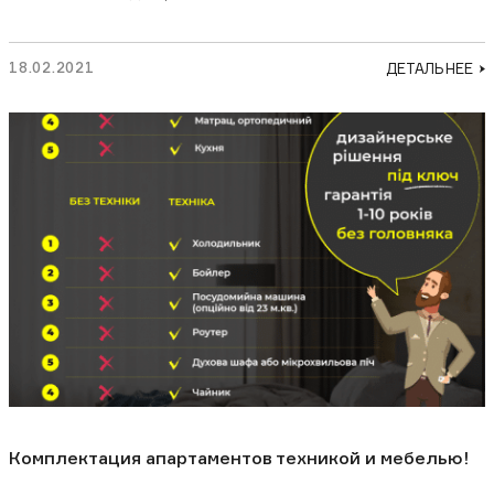
18.02.2021
ДЕТАЛЬНЕЕ
Комплектация апартаментов техникой и мебелью!