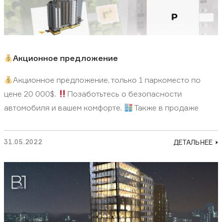
Акционное предложение
Акционное предложение, только 1 паркоместо по
цене 20 000$.
Позаботьтесь о безопасности
автомобиля и вашем комфорте.
Также в продаже
31.05.2022
ДЕТАЛЬНЕЕ