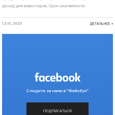
доход для инвесторов. Срок окупаемости
13.01.2020
ДЕТАЛЬНЕЕ
Следите за нами в "Фейсбук"
ПОДПИСАТЬСЯ