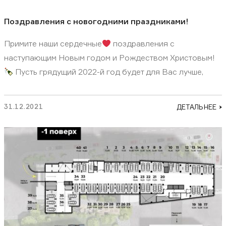
Поздравления с новогодними праздниками!
Примите наши сердечные
поздравления с
наступающим Новым годом и Рождеством Христовым!
Пусть грядущий 2022-й год будет для Вас лучше,
31.12.2021
ДЕТАЛЬНЕЕ