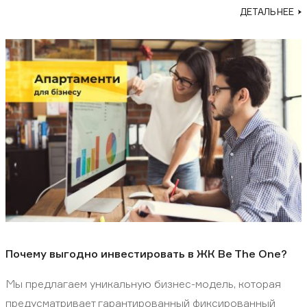
ДЕТАЛЬНЕЕ
Почему выгодно инвестировать в ЖК Be The One?
Мы предлагаем уникальную бизнес-модель, которая
предусматривает гарантированный фиксированный