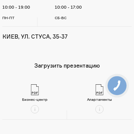
10:00 - 19:00
10:00 - 17:00
ПН-ПТ
СБ-ВС
КИЕВ, УЛ. СТУСА, 35-37
Загрузить презентацию
Бизнес-центр
Апартаменты