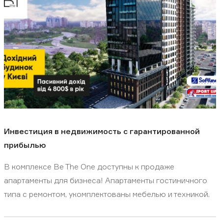
Инвестиция в недвижимость с гарантированной
прибылью
В комплексе Be The One доступны к продаже
апартаменты для бизнеса! Апартаменты гостиничного
типа с ремонтом, укомплектованы мебелью и техникой.