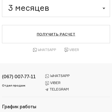
3 месяцев
ПОЛУЧИТЬ РАСЧЕТ
WHATSAPP
VIBER
WHATSAPP
(067) 007-77-11
VIBER
Отдел продаж
TELEGRAM
График работы