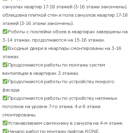
санузлах квартир 17-18 этажей (3-16 этажи закончены),
облицовка плиткой стен и пола санузлов квартир 17-18
этажей (3-16 этажи закончены).
Роботы с поклейки обоев в квартирах завершены на
3-14 этажах, продолжаются на 15-16 этажах.
Входные двери в квартиры смонтированы на 3-16
этажах.
Продолжаются работы по монтажу систем
вентиляции в квартирах 3 этажах.
Продолжаются работы по устройству мокрого
фасада.
Продолжаются работы по устройству натяжных
потолков на уровне 7-го этажа, 4 и 6 этажа
смонтированы.
Устанавливаем сантехнику в санузла на 4-м этаже.
Начало работ по монтажу лифтов KONE.