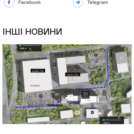
Facebook
Telegram
ІНШІ НОВИНИ