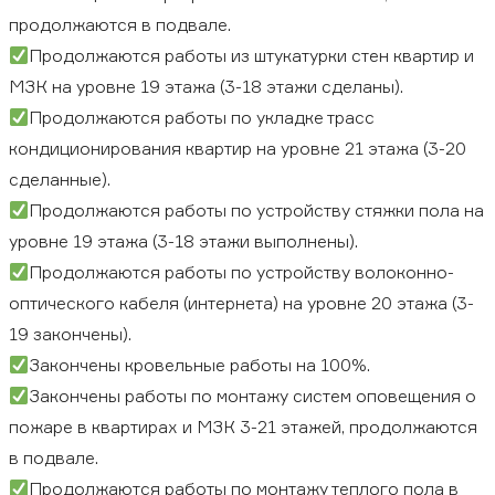
продолжаются в подвале.
Продолжаются работы из штукатурки стен квартир и
МЗК на уровне 19 этажа (3-18 этажи сделаны).
Продолжаются работы по укладке трасс
кондиционирования квартир на уровне 21 этажа (3-20
сделанные).
Продолжаются работы по устройству стяжки пола на
уровне 19 этажа (3-18 этажи выполнены).
Продолжаются работы по устройству волоконно-
оптического кабеля (интернета) на уровне 20 этажа (3-
19 закончены).
Закончены кровельные работы на 100%.
Закончены работы по монтажу систем оповещения о
пожаре в квартирах и МЗК 3-21 этажей, продолжаются
в подвале.
Продолжаются работы по монтажу теплого пола в