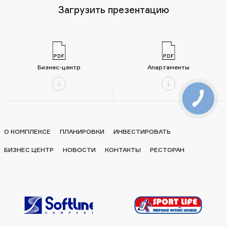
Загрузить презентацию
Бизнес-центр
Апартаменты
О КОМПЛЕКСЕ
ПЛАНИРОВКИ
ИНВЕСТИРОВАТЬ
БИЗНЕС ЦЕНТР
НОВОСТИ
КОНТАКТЫ
РЕСТОРАН