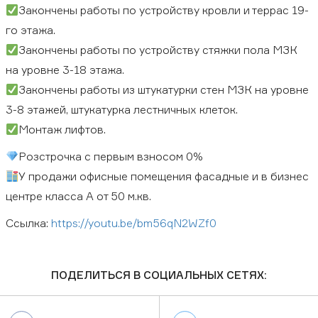
Закончены работы по устройству кровли и террас 19-
го этажа.
Закончены работы по устройству стяжки пола МЗК
на уровне 3-18 этажа.
Закончены работы из штукатурки стен МЗК на уровне
3-8 этажей, штукатурка лестничных клеток.
Монтаж лифтов.
Розстрочка с первым взносом 0%
У продажи офисные помещения фасадные и в бизнес
центре класса А от 50 м.кв.
Ссылка:
https://youtu.be/bm56qN2WZf0
ПОДЕЛИТЬСЯ В СОЦИАЛЬНЫХ СЕТЯХ: