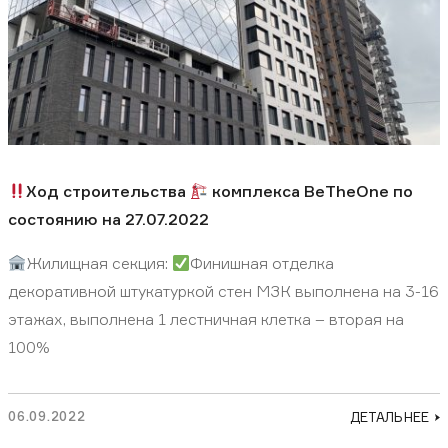
Ход строительства
комплекса BeTheOne по
состоянию на 27.07.2022
Жилищная секция:
Финишная отделка
декоративной штукатуркой стен МЗК выполнена на 3-16
этажах, выполнена 1 лестничная клетка – вторая на
100%
06.09.2022
ДЕТАЛЬНЕЕ