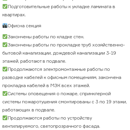
Подготовительные работы к укладке ламината в
квартирах.
Офисна секция
Закончены работы по кладке стен.
Закончены работы по прокладке труб хозяйственно-
бытовой канализации, дождевой канализации 3-19
этажей, работают в подвале.
Продолжаются электромонтажные работы по
разводке кабелей к офисным помещениям, закончена
прокладка кабелей в МЗК всех этажей.
Системы оповещения о пожаре, спринклерной
системы пожаротушения смонтированы с 3 по 19 этажи,
работающих в подвале.
Продолжаются работы по устройству
вентилируемого, светопрозрачного фасада.