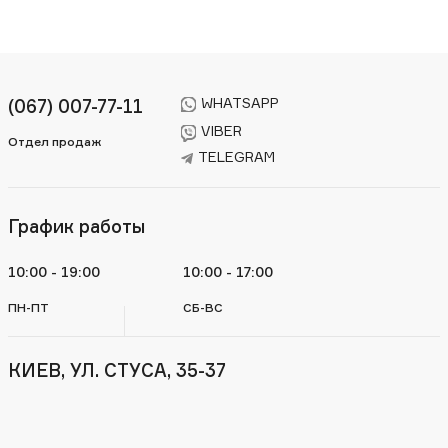
WHATSAPP
(067) 007-77-11
VIBER
Отдел продаж
TELEGRAM
График работы
10:00 - 19:00
10:00 - 17:00
ПН-ПТ
СБ-ВС
КИЕВ, УЛ. СТУСА, 35-37