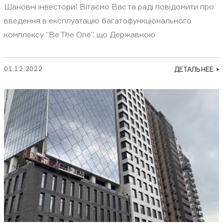
Шановні інвестори! Вітаємо Вас та раді повідомити про
введення в експлуатацію багатофункціонального
комплексу “Be The One”, що Державною
01.12.2022
ДЕТАЛЬНЕЕ