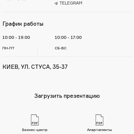
TELEGRAM
График работы
10:00 - 19:00
10:00 - 17:00
ПН-ПТ
СБ-ВС
КИЕВ, УЛ. СТУСА, 35-37
Загрузить презентацию
Бизнес-центр
Апартаменты