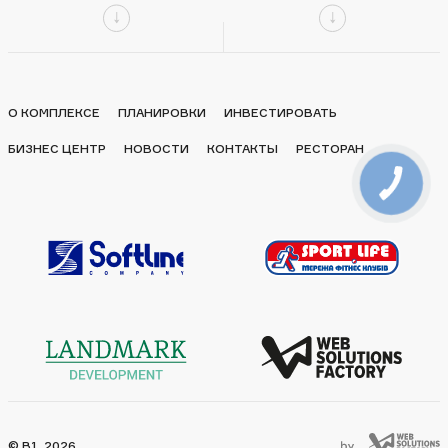
О КОМПЛЕКСЕ
ПЛАНИРОВКИ
ИНВЕСТИРОВАТЬ
БИЗНЕС ЦЕНТР
НОВОСТИ
КОНТАКТЫ
РЕСТОРАН
© B1, 2026