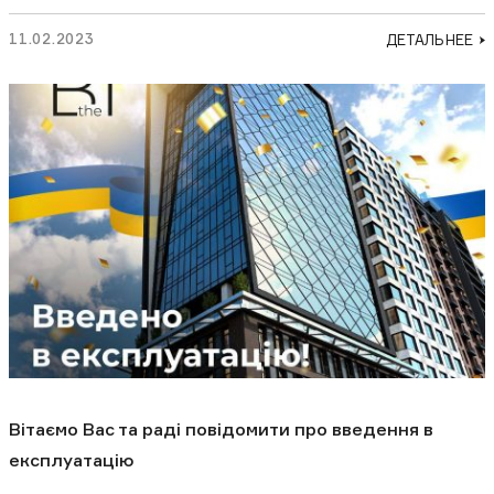
11.02.2023
ДЕТАЛЬНЕЕ
Вітаємо Вас та раді повідомити про введення в
експлуатацію