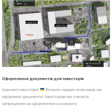
Оформлення документів для інвесторів
Шановні інвестори!
Вітаємо перших власників, які
оформили документи! Інвесторам які очікують
запрошення на оформлення основного