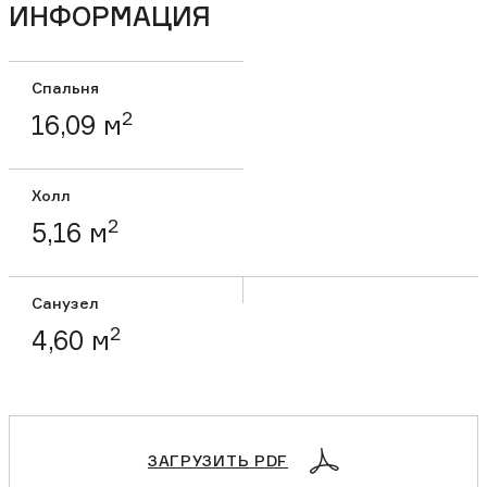
ИНФОРМАЦИЯ
Спальня
2
16,09 м
Холл
2
5,16 м
Санузел
2
4,60 м
ЗАГРУЗИТЬ PDF