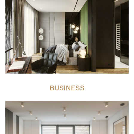
BUSINESS