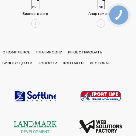
Бизнес-центр
Апартаменты
О КОМПЛЕКСЕ
ПЛАНИРОВКИ
ИНВЕСТИРОВАТЬ
БИЗНЕС ЦЕНТР
НОВОСТИ
КОНТАКТЫ
РЕСТОРАН