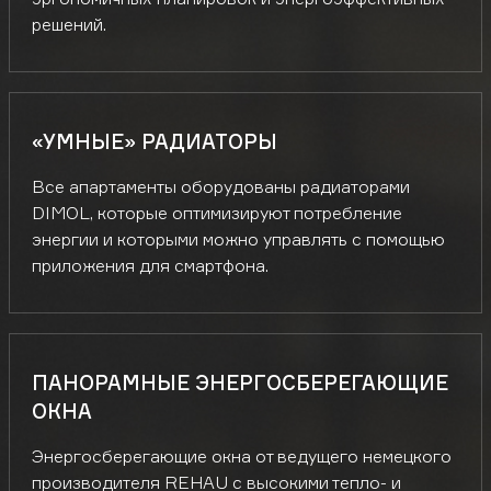
решений.
«УМНЫЕ» РАДИАТОРЫ
Все апартаменты оборудованы радиаторами
DIMOL, которые оптимизируют потребление
энергии и которыми можно управлять с помощью
приложения для смартфона.
ПАНОРАМНЫЕ ЭНЕРГОСБЕРЕГАЮЩИЕ
ОКНА
Энергосберегающие окна от ведущего немецкого
производителя REHAU с высокими тепло- и