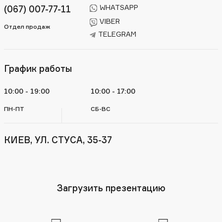
WHATSAPP
(067) 007-77-11
VIBER
Отдел продаж
TELEGRAM
График работы
10:00 - 19:00
10:00 - 17:00
ПН-ПТ
СБ-ВС
КИЕВ, УЛ. СТУСА, 35-37
Загрузить презентацию