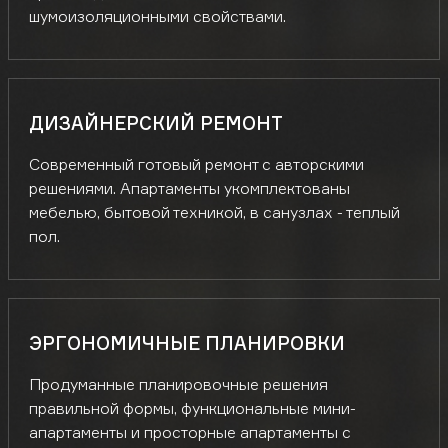
шумоизоляционными свойствами.
ДИЗАЙНЕРСКИЙ РЕМОНТ
Современный готовый ремонт с авторскими
решениями. Апартаменты укомплектованы
мебелью, бытовой техникой, в санузлах - теплый
пол.
ЭРГОНОМИЧНЫЕ ПЛАНИРОВКИ
Продуманные планировочные решения
правильной формы, функциональные мини-
апартаменты и просторные апартаменты с