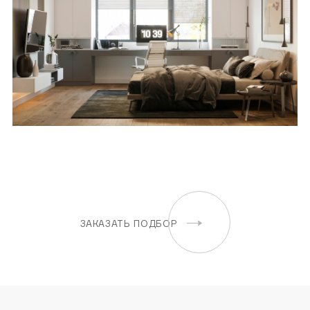
ЗАКАЗАТЬ ПОДБОР