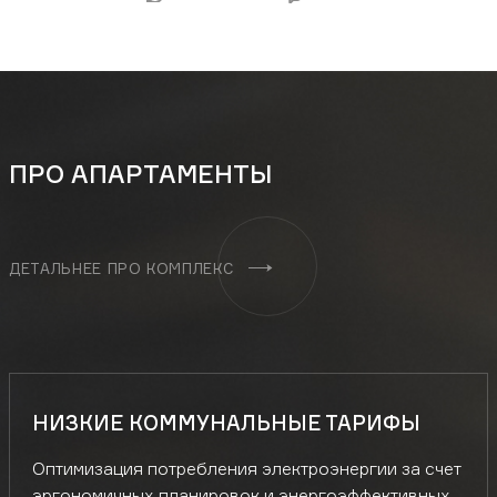
ПРО АПАРТАМЕНТЫ
ДЕТАЛЬНЕЕ ПРО КОМПЛЕКС
НИЗКИЕ КОММУНАЛЬНЫЕ ТАРИФЫ
Оптимизация потребления электроэнергии за счет
эргономичных планировок и энергоэффективных