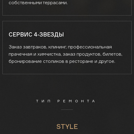
собственными террасами.
СЕРВИС 4-ЗВЕЗДЫ
Заказ завтраков, клининг, профессиональная
прачечная и химчистка, заказ продуктов, билетов,
бронирование столиков в ресторане и другое.
ТИП РЕМОНТА
STYLE