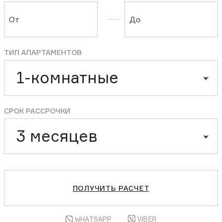
От
До
ТИП АПАРТАМЕНТОВ
1-комнатные
СРОК РАССРОЧКИ
3 месяцев
ПОЛУЧИТЬ РАСЧЕТ
WHATSAPP
VIBER