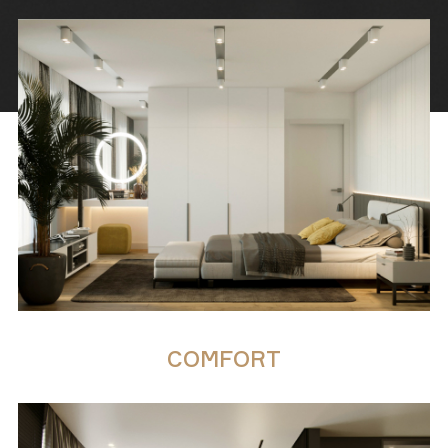
COMFORT