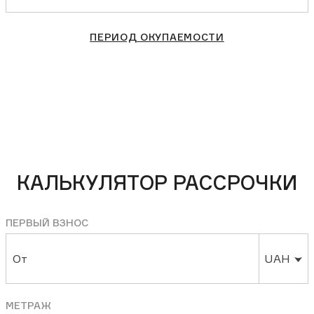
ПЕРИОД ОКУПАЕМОСТИ
КАЛЬКУЛЯТОР РАССРОЧКИ
ПЕРВЫЙ ВЗНОС
От
UAH
МЕТРАЖ