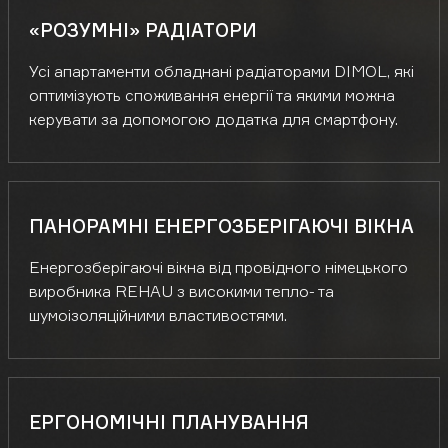
«РОЗУМНІ» РАДІАТОРИ
Усі апартаменти обладнані радіаторами DIMOL, які
оптимізують споживання енергії та якими можна
керувати за допомогою додатка для смартфону.
ПАНОРАМНІ ЕНЕРГОЗБЕРІГАЮЧІ ВІКНА
Енергозберігаючі вікна від провідного німецького
виробника REHAU з високими тепло- та
шумоізоляційними властивостями.
ЕРГОНОМІЧНІ ПЛАНУВАННЯ