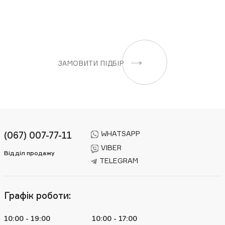
ЗАМОВИТИ ПІДБІР
WHATSAPP
(067) 007-77-11
VIBER
Відділ продажу
TELEGRAM
Графік роботи:
10:00 - 19:00
10:00 - 17:00