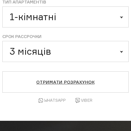
ТИП АПАРТАМЕНТІВ
1-кімнатні
СРОК РАССРОЧКИ
3 місяців
ОТРИМАТИ РОЗРАХУНОК
WHATSAPP
VIBER