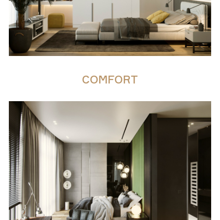
COMFORT