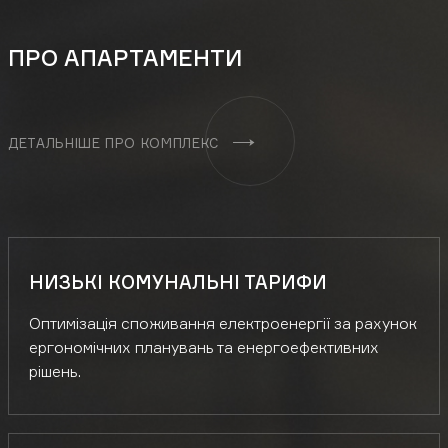
ПРО АПАРТАМЕНТИ
ДЕТАЛЬНІШЕ ПРО КОМПЛЕКС
НИЗЬКІ КОМУНАЛЬНІ ТАРИФИ
Оптимізація споживання електроенергії за рахунок
ергономічних планувань та енергоефективних
рішень.