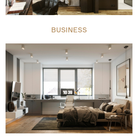
BUSINESS