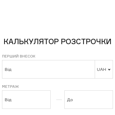
КАЛЬКУЛЯТОР РОЗСТРОЧКИ
ПЕРШИЙ ВНЕСОК
Від
UAH
МЕТРАЖ
Від
До