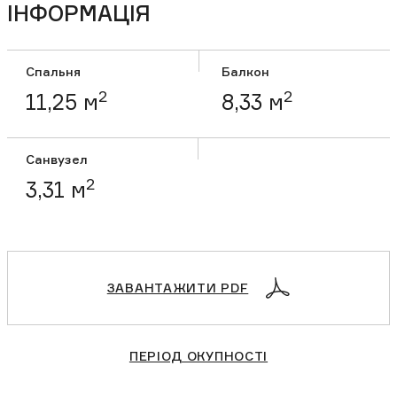
ІНФОРМАЦІЯ
Спальня
Балкон
2
2
11,25 м
8,33 м
Санвузел
2
3,31 м
ЗАВАНТАЖИТИ PDF
ПЕРІОД ОКУПНОСТІ