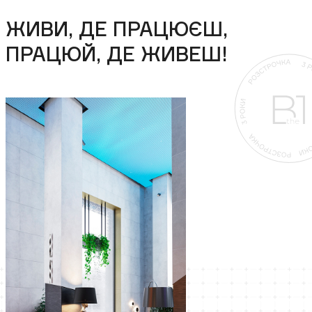
ЖИВИ, ДЕ ПРАЦЮЄШ,
ПРАЦЮЙ, ДЕ ЖИВЕШ!