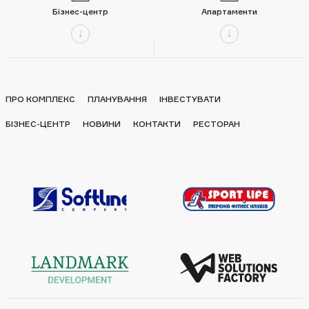
Бізнес-центр
Апартаменти
ПРО КОМПЛЕКС
ПЛАНУВАННЯ
ІНВЕСТУВАТИ
БІЗНЕС-ЦЕНТР
НОВИНИ
КОНТАКТИ
РЕСТОРАН