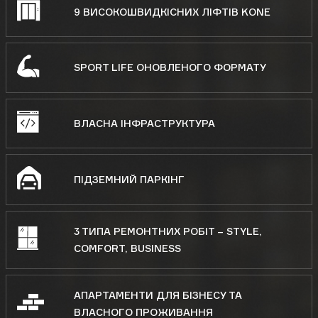
9 ВИСОКОШВИДКІСНИХ ЛІФТІВ KONE
SPORT LIFE ОНОВЛЕНОГО ФОРМАТУ
ВЛАСНА ІНФРАСТРУКТУРА
ПІДЗЕМНИЙ
ПАРКІНГ
3 ТИПА РЕМОНТНИХ РОБІТ – STYLE,
COMFORT, BUSINESS
АПАРТАМЕНТИ ДЛЯ БІЗНЕСУ ТА
ВЛАСНОГО ПРОЖИВАННЯ