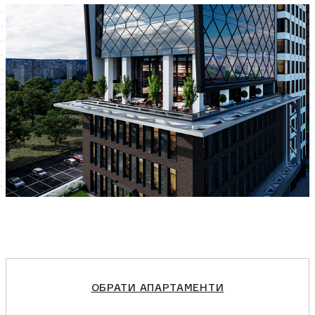
ОБРАТИ АПАРТАМЕНТИ