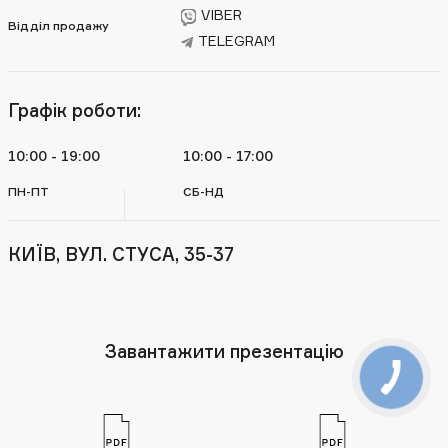
VIBER
Відділ продажу
TELEGRAM
Графік роботи:
10:00 - 19:00
10:00 - 17:00
ПН-ПТ
СБ-НД
КИЇВ, ВУЛ. СТУСА, 35-37
Завантажити презентацію