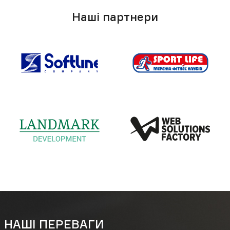
Наші партнери
НАШІ ПЕРЕВАГИ