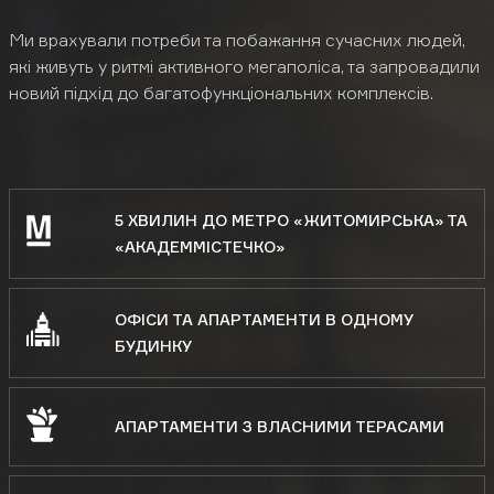
Ми врахували потреби та побажання сучасних людей,
які живуть у ритмі активного мегаполіса, та запровадили
новий підхід до багатофункціональних комплексів.
5 ХВИЛИН ДО МЕТРО «ЖИТОМИРСЬКА» ТА
«АКАДЕММІСТЕЧКО»
ОФІСИ ТА АПАРТАМЕНТИ В ОДНОМУ
БУДИНКУ
АПАРТАМЕНТИ З ВЛАСНИМИ ТЕРАСАМИ