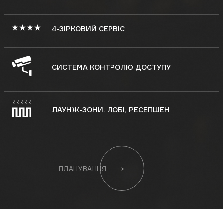
4-ЗІРКОВИЙ
СЕРВІС
СИСТЕМА КОНТРОЛЮ ДОСТУПУ
ЛАУНЖ-ЗОНИ, ЛОБІ, РЕСЕПШЕН
ПЛАНУВАННЯ