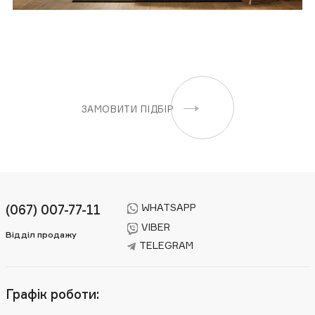
ЗАМОВИТИ ПІДБІР
WHATSAPP
(067) 007-77-11
VIBER
Відділ продажу
TELEGRAM
Графік роботи: