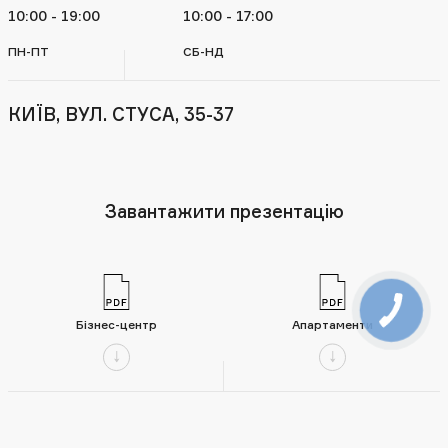
10:00 - 19:00
10:00 - 17:00
ПН-ПТ
СБ-НД
КИЇВ, ВУЛ. СТУСА, 35-37
Завантажити презентацію
Бізнес-центр
Апартаменти