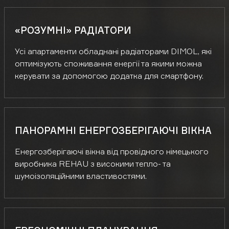
«РОЗУМНІ» РАДІАТОРИ
Усі апартаменти обладнані радіаторами DIMOL, які
оптимізують споживання енергії та якими можна
керувати за допомогою додатка для смартфону.
ПАНОРАМНІ ЕНЕРГОЗБЕРІГАЮЧІ ВІКНА
Енергозберігаючі вікна від провідного німецького
виробника REHAU з високими тепло- та
шумоізоляційними властивостями.