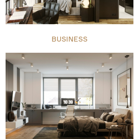
BUSINESS