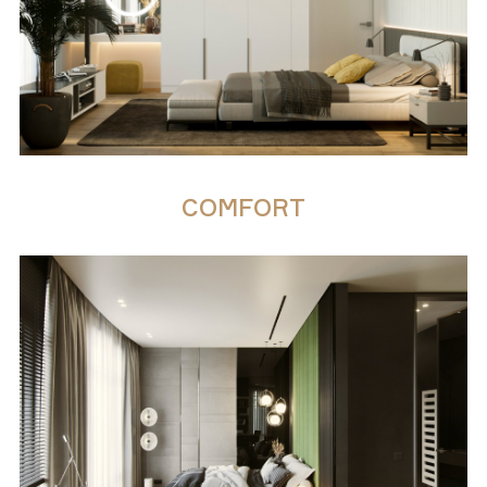
COMFORT