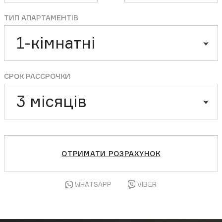
ТИП АПАРТАМЕНТІВ
1-кімнатні
СРОК РАССРОЧКИ
3 місяців
ОТРИМАТИ РОЗРАХУНОК
WHATSAPP
VIBER