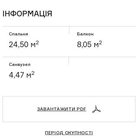
ІНФОРМАЦІЯ
Спальня
Балкон
2
2
24,50 м
8,05 м
Санвузел
2
4,47 м
ЗАВАНТАЖИТИ PDF
ПЕРІОД ОКУПНОСТІ