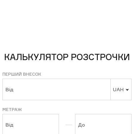
КАЛЬКУЛЯТОР РОЗСТРОЧКИ
ПЕРШИЙ ВНЕСОК
Від
UAH
МЕТРАЖ
Від
До