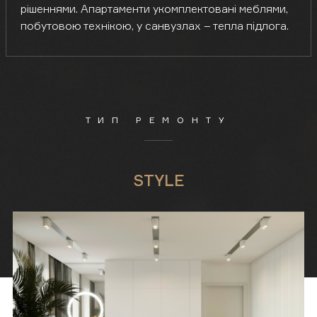
рішеннями. Апартаменти укомплектовані меблями,
побутовою технікою, у санвузлах – тепла підлога.
ТИП РЕМОНТУ
STYLE