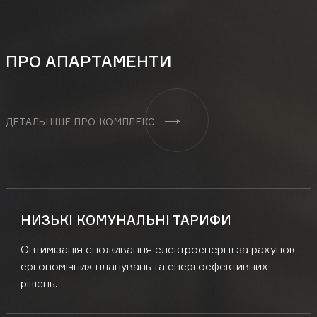
ПРО АПАРТАМЕНТИ
ДЕТАЛЬНІШЕ ПРО КОМПЛЕКС
НИЗЬКІ КОМУНАЛЬНІ ТАРИФИ
Оптимізація споживання електроенергії за рахунок
ергономічних планувань та енергоефективних
рішень.