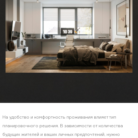
На удобство и комфортность проживания влияет тип
планировочного решения. В зависимости от количества
будущих жителей и ваших личных предпочтений, нужно