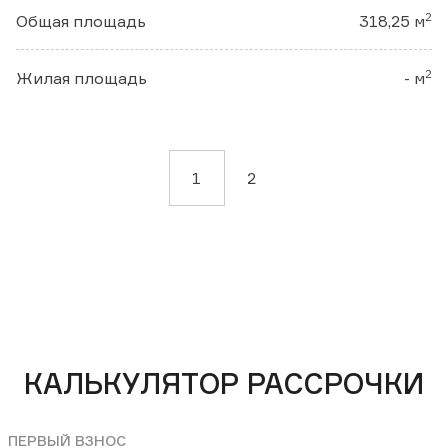
2
Общая площадь
318,25 м
2
Жилая площадь
- м
1
2
КАЛЬКУЛЯТОР РАССРОЧКИ
ПЕРВЫЙ ВЗНОС