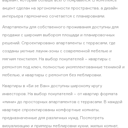
акцент сделан на эргономичности пространства, а дизайн
интерьера гармонично сочетается с планировками.
Апартаменты для собственного проживания доступны для
продажи с широким выбором площади и планировочных
решений. Спроектировано апартаменты с террасами, где
созданы уютные лаунж-зоны с современной мебелью и
мягким текстилем. На выбор покупателей – квартиры с
ремонтом под ключ, полностью укомплектованные техникой и
мебелью, и квартиры с ремонтом без меблировки.
Квартиры в «Би зе Ван» доступны широкому кругу
инвесторов. На выбор покупателей – от квартир формата
«мини» до просторных апартаментов с террасами. В каждой
квартире спроектированы комфортные комнаты,
предназначенные для различных нужд. Посмотреть
визуализацию и примеры меблировки кухни, жилых комнат,