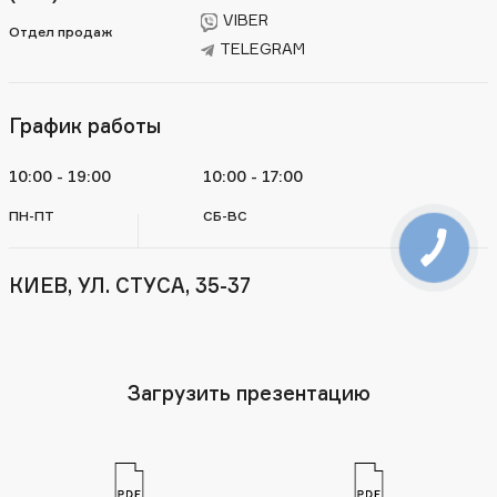
VIBER
Отдел продаж
TELEGRAM
График работы
10:00 - 19:00
10:00 - 17:00
ПН-ПТ
СБ-ВС
КИЕВ, УЛ. СТУСА, 35-37
Загрузить презентацию