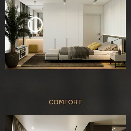
COMFORT