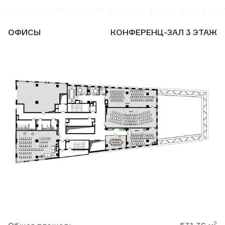
ОФИСЫ
КОНФЕРЕНЦ-ЗАЛ 3 ЭТАЖ
2