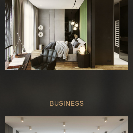
BUSINESS