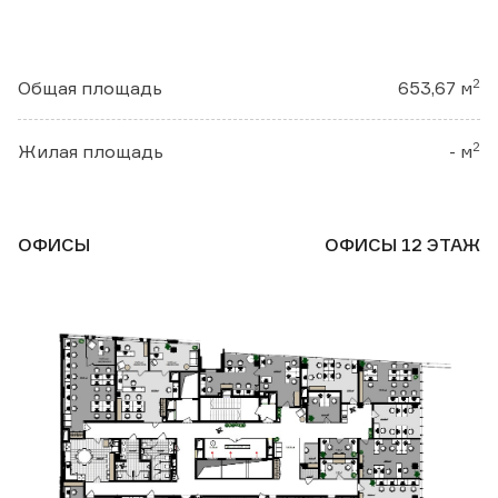
2
Общая площадь
653,67 м
2
Жилая площадь
- м
ОФИСЫ
ОФИСЫ 12 ЭТАЖ