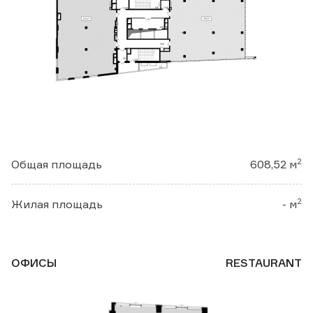
2
Общая площадь
608,52 м
2
Жилая площадь
- м
ОФИСЫ
RESTAURANT