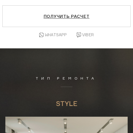
ПОЛУЧИТЬ РАСЧЕТ
WHATSAPP
VIBER
ТИП РЕМОНТА
STYLE