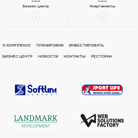
Бизнес-центр
Апартаменты
О КОМПЛЕКСЕ
ПЛАНИРОВКИ
ИНВЕСТИРОВАТЬ
БИЗНЕС ЦЕНТР
НОВОСТИ
КОНТАКТЫ
РЕСТОРАН