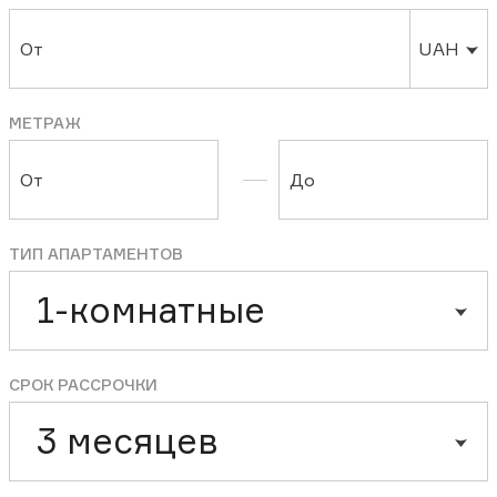
От
UAH
МЕТРАЖ
От
До
ТИП АПАРТАМЕНТОВ
1-комнатные
СРОК РАССРОЧКИ
3 месяцев