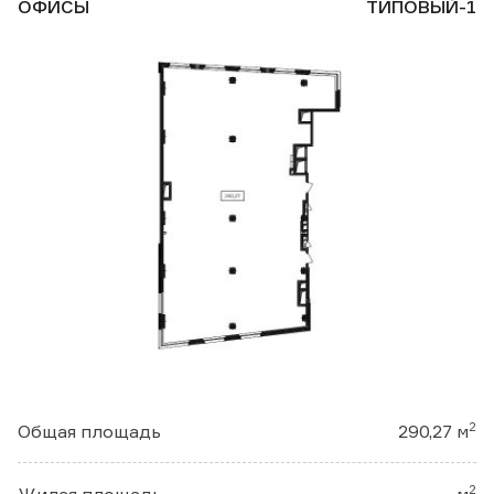
ОФИСЫ
ТИПОВЫЙ-1
2
Общая площадь
290,27 м
2