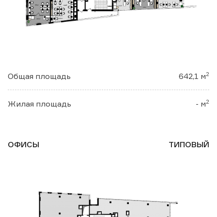
2
Общая площадь
642,1 м
2
Жилая площадь
- м
ОФИСЫ
ТИПОВЫЙ