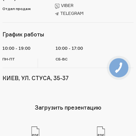
VIBER
Отдел продаж
TELEGRAM
График работы
10:00 - 19:00
10:00 - 17:00
ПН-ПТ
СБ-ВС
КИЕВ, УЛ. СТУСА, 35-37
Загрузить презентацию