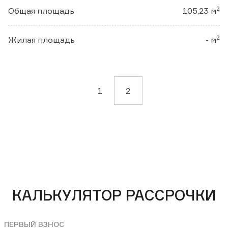
2
Общая площадь
105,23 м
2
Жилая площадь
- м
1
2
КАЛЬКУЛЯТОР РАССРОЧКИ
ПЕРВЫЙ ВЗНОС