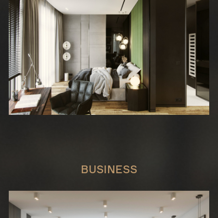
BUSINESS