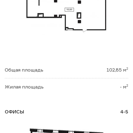
2
Общая площадь
102,85 м
2
Жилая площадь
- м
ОФИСЫ
4-5