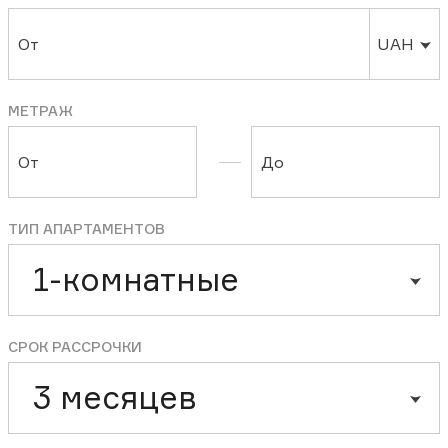
От
UAH
МЕТРАЖ
От
До
ТИП АПАРТАМЕНТОВ
1-комнатные
СРОК РАССРОЧКИ
3 месяцев