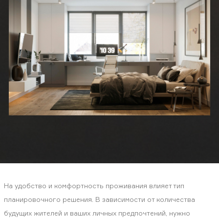
На удобство и комфортность проживания влияет тип
планировочного решения. В зависимости от количества
будущих жителей и ваших личных предпочтений, нужно