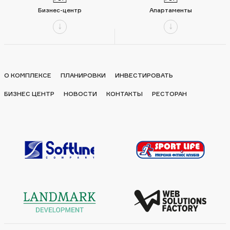
Бизнес-центр
Апартаменты
О КОМПЛЕКСЕ
ПЛАНИРОВКИ
ИНВЕСТИРОВАТЬ
БИЗНЕС ЦЕНТР
НОВОСТИ
КОНТАКТЫ
РЕСТОРАН