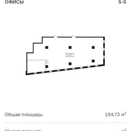
ОФИСЫ
5-5
2
Общая площадь
154,73 м
2