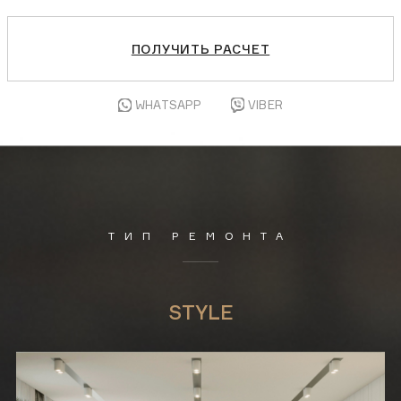
ПОЛУЧИТЬ РАСЧЕТ
WHATSAPP
VIBER
ТИП РЕМОНТА
STYLE