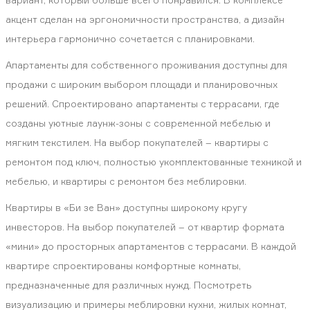
акцент сделан на эргономичности пространства, а дизайн
интерьера гармонично сочетается с планировками.
Апартаменты для собственного проживания доступны для
продажи с широким выбором площади и планировочных
решений. Спроектировано апартаменты с террасами, где
созданы уютные лаунж-зоны с современной мебелью и
мягким текстилем. На выбор покупателей – квартиры с
ремонтом под ключ, полностью укомплектованные техникой и
мебелью, и квартиры с ремонтом без меблировки.
Квартиры в «Би зе Ван» доступны широкому кругу
инвесторов. На выбор покупателей – от квартир формата
«мини» до просторных апартаментов с террасами. В каждой
квартире спроектированы комфортные комнаты,
предназначенные для различных нужд. Посмотреть
визуализацию и примеры меблировки кухни, жилых комнат,