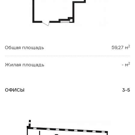
2
Общая площадь
59,27 м
2
Жилая площадь
- м
ОФИСЫ
3-5