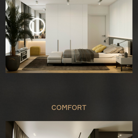
COMFORT