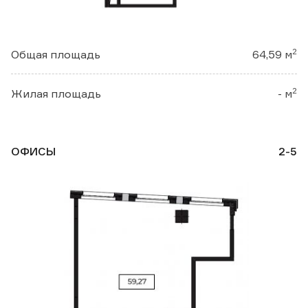
2
Общая площадь
64,59 м
2
Жилая площадь
- м
ОФИСЫ
2-5