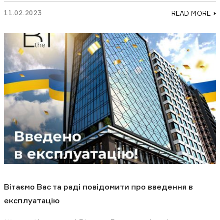
11.02.2023
READ MORE
Вітаємо Вас та раді повідомити про введення в
експлуатацію