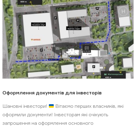
Оформлення документів для інвесторів
Шановні інвестори!
Вітаємо перших власників, які
оформили документи! Інвесторам які очікують
запрошення на оформлення основного