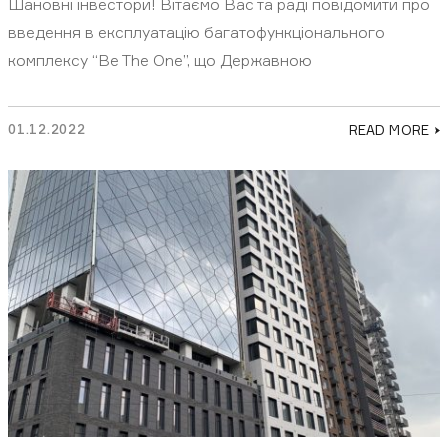
Шановні інвестори! Вітаємо Вас та раді повідомити про
введення в експлуатацію багатофункціонального
комплексу “Be The One”, що Державною
01.12.2022
READ MORE