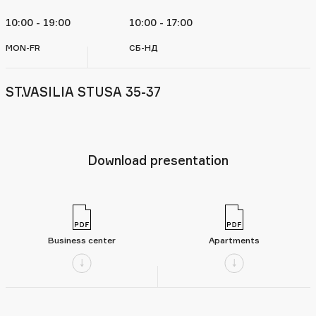
10:00 - 19:00
10:00 - 17:00
MON-FR
СБ-НД
ST.VASILIA STUSA 35-37
Download presentation
Business center
Apartments