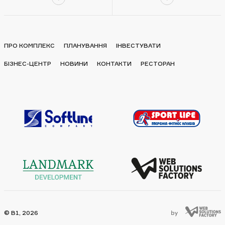
ПРО КОМПЛЕКС
ПЛАНУВАННЯ
ІНВЕСТУВАТИ
БІЗНЕС-ЦЕНТР
НОВИНИ
КОНТАКТИ
РЕСТОРАН
© B1, 2026