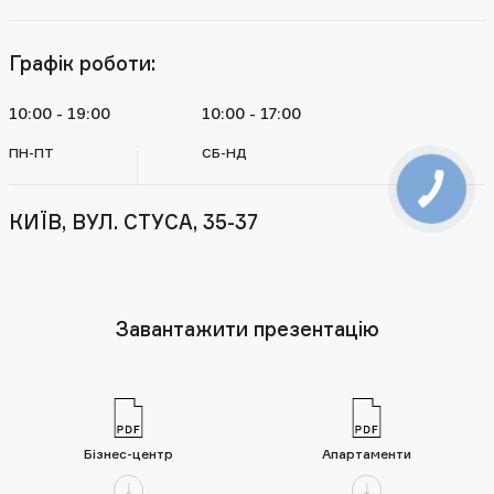
Графік роботи:
10:00 - 19:00
10:00 - 17:00
ПН-ПТ
СБ-НД
КИЇВ, ВУЛ. СТУСА, 35-37
Завантажити презентацію
Бізнес-центр
Апартаменти