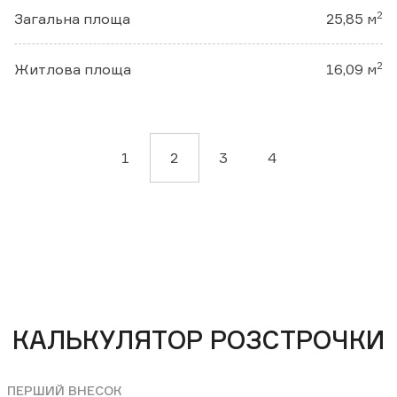
2
Загальна площа
25,85 м
2
Житлова площа
16,09 м
1
2
3
4
КАЛЬКУЛЯТОР РОЗСТРОЧКИ
ПЕРШИЙ ВНЕСОК