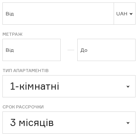
Від
UAH
МЕТРАЖ
Від
До
ТИП АПАРТАМЕНТІВ
1-кімнатні
СРОК РАССРОЧКИ
3 місяців