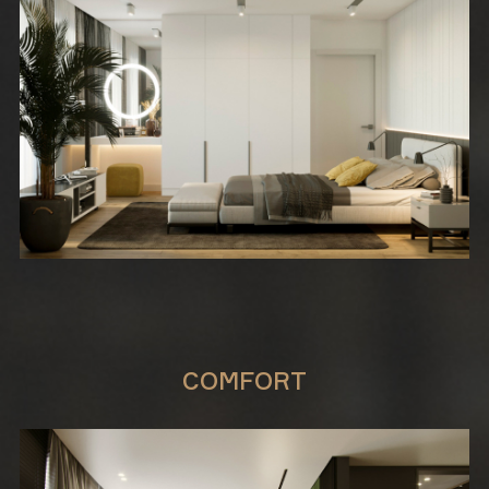
COMFORT