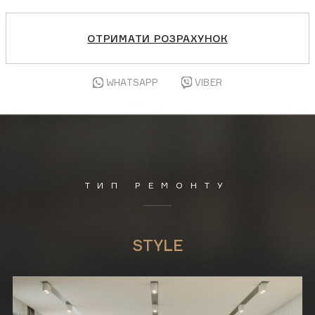
ОТРИМАТИ РОЗРАХУНОК
WHATSAPP
VIBER
ТИП РЕМОНТУ
STYLE