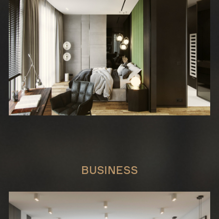
BUSINESS